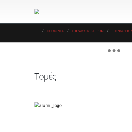
ΠΡΟΙΟΝΤΑ
ΕΠΕΝΔΥΣΕΙΣ ΚΤΙΡΙΩΝ
ΕΠΕΝΔΥΣΕΙΣ 
Τομές