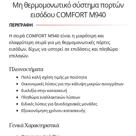
Μη θερμομονωτικό σύστημα πορτών
εισόδου COMFORT M940
ΠΕΡΙΓΡΑΦΗ
Η σειρά COMFORT M940 είναι η μικρότερη και
ελαφρύτερη σειρά για μη θερμομονωτικές πόρτες
εισόδων, δίχως να υστερεί σε επιδόσεις και πληθώρα
επιλογών.
Πλεονεκτήματα
Πολύ καλή σχέση τιμής με ποιότητα
Οικονομικές λύσεις για την κάλυψη μικρών ανοιγμάτων
Ευελιξία στην κατασκευή
Πληθώρα εναλλακτικών λύσεων
Ειδικές λύσεις για ξενοδοχειακές μονάδες
Εξοικονόμηση χρόνου κατασκευής
Γενικά Χαρακτηριστικά