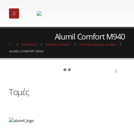
Alumil Comfort M940
ΠΡΟΙΟΝΤΑ
ΠΟΡΤΕΣ ΕΙΣΟΔΟΥ
ΠΟΡΤΕΣ ΕΙΣΟΔΟΥ ALUMIL
ALUMIL COMFORT M940
Τομές