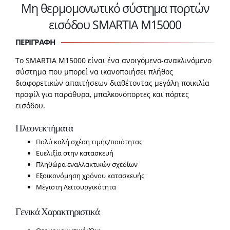
Μη θερμομονωτικό σύστημα πορτών
εισόδου SMARTIA M15000
ΠΕΡΙΓΡΑΦΗ
Το SMARTIA Μ15000 είναι ένα ανοιγόµενο-ανακλινόµενο
σύστηµα που µπορεί να ικανοποιήσει πλήθος
διαφορετικών απαιτήσεων διαθέτοντας µεγάλη ποικιλία
προφίλ για παράθυρα, µπαλκονόπορτες και πόρτες
εισόδου.
Πλεονεκτήματα
Πολύ καλή σχέση τιμής/ποιότητας
Ευελιξία στην κατασκευή
Πληθώρα εναλλακτικών σχεδίων
Εξοικονόμηση χρόνου κατασκευής
Μέγιστη Λειτουργικότητα
Γενικά Χαρακτηριστικά