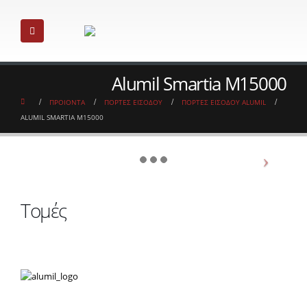
Alumil Smartia M15000
ΠΡΟΙΟΝΤΑ
ΠΟΡΤΕΣ ΕΙΣΟΔΟΥ
ΠΟΡΤΕΣ ΕΙΣΟΔΟΥ ALUMIL
ALUMIL SMARTIA M15000
Τομές