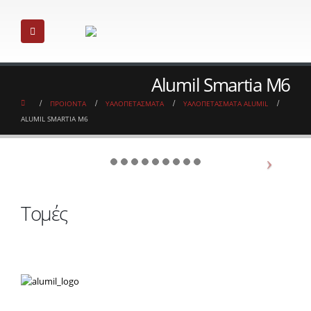
Alumil Smartia M6
ΠΡΟΙΟΝΤΑ
ΥΑΛΟΠΕΤΑΣΜΑΤΑ
ΥΑΛΟΠΕΤΑΣΜΑΤΑ ALUMIL
ALUMIL SMARTIA M6
Τομές