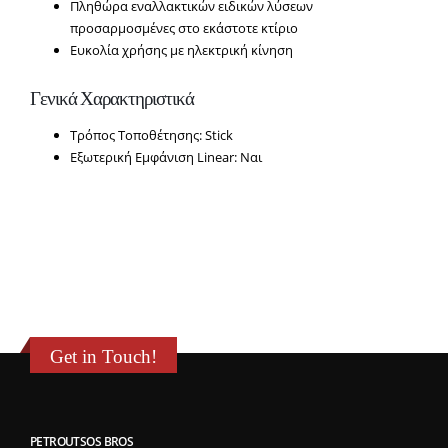
Πληθώρα εναλλακτικών ειδικών λύσεων
προσαρμοσμένες στο εκάστοτε κτίριο
Ευκολία χρήσης με ηλεκτρική κίνηση
Γενικά Χαρακτηριστικά
Τρόπος Τοποθέτησης: Stick
Εξωτερική Εμφάνιση Linear: Ναι
Get in Touch!
PETROUTSOS BROS