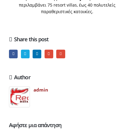
περιλαμβάνει 75
resort villas
, έως 40 πολυτελείς
παραθεριστικές κατοικίες.
Share this post
Author
admin
Αφήστε μια απάντηση