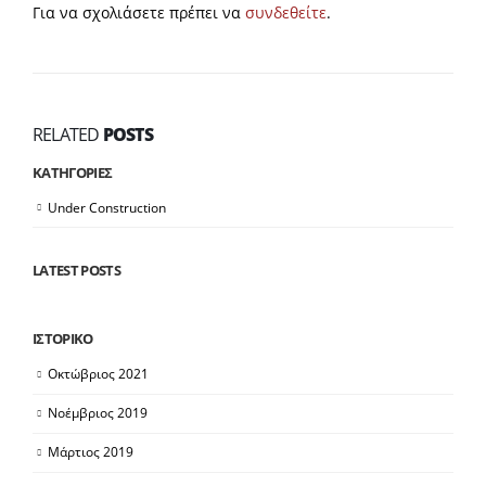
Για να σχολιάσετε πρέπει να
συνδεθείτε
.
RELATED
POSTS
KΑΤΗΓΟΡΙΕΣ
Under Construction
LATEST POSTS
ΙΣΤΟΡΙΚΟ
Οκτώβριος 2021
Νοέμβριος 2019
Μάρτιος 2019